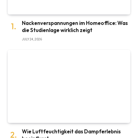
Nackenverspannungen im Homeoffice: Was
die Studienlage wirklich zeigt
JULY 24, 2026
Wie Luftfeuchtigkeit das Dampferlebnis