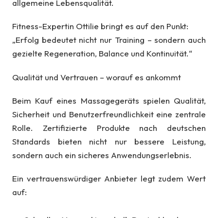
allgemeine Lebensqualität.
Fitness-Expertin Ottilie bringt es auf den Punkt:
„Erfolg bedeutet nicht nur Training – sondern auch
gezielte Regeneration, Balance und Kontinuität.“
Qualität und Vertrauen – worauf es ankommt
Beim Kauf eines Massagegeräts spielen Qualität,
Sicherheit und Benutzerfreundlichkeit eine zentrale
Rolle. Zertifizierte Produkte nach deutschen
Standards bieten nicht nur bessere Leistung,
sondern auch ein sicheres Anwendungserlebnis.
Ein vertrauenswürdiger Anbieter legt zudem Wert
auf: