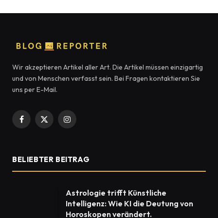
Wir akzeptieren Artikel aller Art. Die Artikel müssen einzigartig
und von Menschen verfasst sein. Bei Fragen kontaktieren Sie
uns per E-Mail.
Facebook
X
Instagram
(Twitter)
BELIEBTER BEITRAG
Astrologie trifft Künstliche
Intelligenz: Wie KI die Deutung von
Horoskopen verändert.