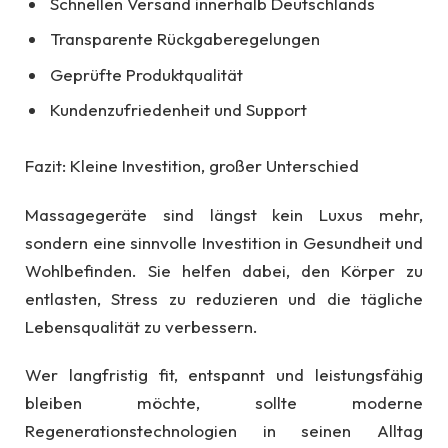
Schnellen Versand innerhalb Deutschlands
Transparente Rückgaberegelungen
Geprüfte Produktqualität
Kundenzufriedenheit und Support
Fazit: Kleine Investition, großer Unterschied
Massagegeräte sind längst kein Luxus mehr,
sondern eine sinnvolle Investition in Gesundheit und
Wohlbefinden. Sie helfen dabei, den Körper zu
entlasten, Stress zu reduzieren und die tägliche
Lebensqualität zu verbessern.
Wer langfristig fit, entspannt und leistungsfähig
bleiben möchte, sollte moderne
Regenerationstechnologien in seinen Alltag