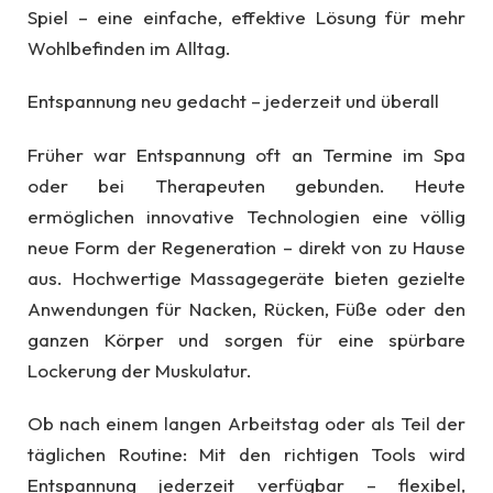
Spiel – eine einfache, effektive Lösung für mehr
Wohlbefinden im Alltag.
Entspannung neu gedacht – jederzeit und überall
Früher war Entspannung oft an Termine im Spa
oder bei Therapeuten gebunden. Heute
ermöglichen innovative Technologien eine völlig
neue Form der Regeneration – direkt von zu Hause
aus. Hochwertige Massagegeräte bieten gezielte
Anwendungen für Nacken, Rücken, Füße oder den
ganzen Körper und sorgen für eine spürbare
Lockerung der Muskulatur.
Ob nach einem langen Arbeitstag oder als Teil der
täglichen Routine: Mit den richtigen Tools wird
Entspannung jederzeit verfügbar – flexibel,