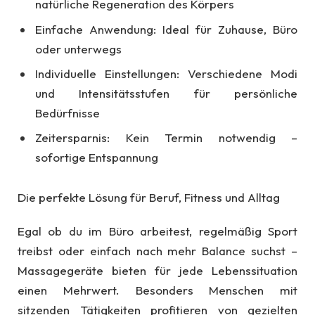
natürliche Regeneration des Körpers
Einfache Anwendung: Ideal für Zuhause, Büro
oder unterwegs
Individuelle Einstellungen: Verschiedene Modi
und Intensitätsstufen für persönliche
Bedürfnisse
Zeitersparnis: Kein Termin notwendig –
sofortige Entspannung
Die perfekte Lösung für Beruf, Fitness und Alltag
Egal ob du im Büro arbeitest, regelmäßig Sport
treibst oder einfach nach mehr Balance suchst –
Massagegeräte bieten für jede Lebenssituation
einen Mehrwert. Besonders Menschen mit
sitzenden Tätigkeiten profitieren von gezielten