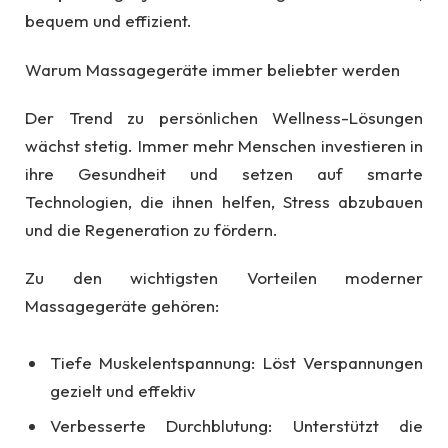
bequem und effizient.
Warum Massagegeräte immer beliebter werden
Der Trend zu persönlichen Wellness-Lösungen
wächst stetig. Immer mehr Menschen investieren in
ihre Gesundheit und setzen auf smarte
Technologien, die ihnen helfen, Stress abzubauen
und die Regeneration zu fördern.
Zu den wichtigsten Vorteilen moderner
Massagegeräte gehören:
Tiefe Muskelentspannung: Löst Verspannungen
gezielt und effektiv
Verbesserte Durchblutung: Unterstützt die