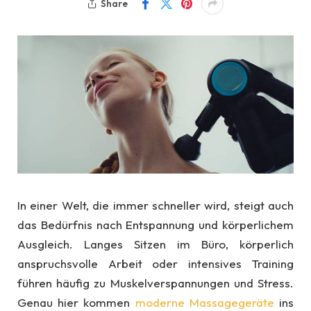
Share
In einer Welt, die immer schneller wird, steigt auch
das Bedürfnis nach Entspannung und körperlichem
Ausgleich. Langes Sitzen im Büro, körperlich
anspruchsvolle Arbeit oder intensives Training
führen häufig zu Muskelverspannungen und Stress.
Genau hier kommen
moderne Massagegeräte
ins