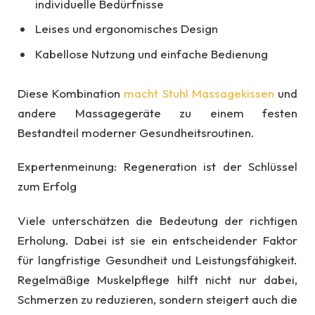
individuelle Bedürfnisse
Leises und ergonomisches Design
Kabellose Nutzung und einfache Bedienung
Diese Kombination
macht Stuhl Massagekissen
und
andere Massagegeräte zu einem festen
Bestandteil moderner Gesundheitsroutinen.
Expertenmeinung: Regeneration ist der Schlüssel
zum Erfolg
Viele unterschätzen die Bedeutung der richtigen
Erholung. Dabei ist sie ein entscheidender Faktor
für langfristige Gesundheit und Leistungsfähigkeit.
Regelmäßige Muskelpflege hilft nicht nur dabei,
Schmerzen zu reduzieren, sondern steigert auch die