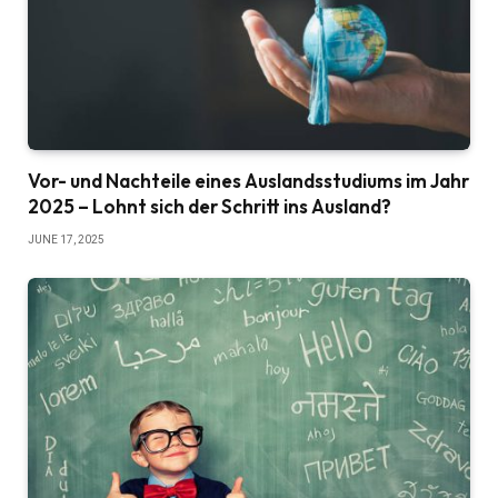
Vor- und Nachteile eines Auslandsstudiums im Jahr
2025 – Lohnt sich der Schritt ins Ausland?
JUNE 17, 2025