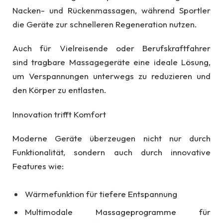
Nacken- und Rückenmassagen, während Sportler
die Geräte zur schnelleren Regeneration nutzen.
Auch für Vielreisende oder Berufskraftfahrer
sind tragbare Massagegeräte eine ideale Lösung,
um Verspannungen unterwegs zu reduzieren und
den Körper zu entlasten.
Innovation trifft Komfort
Moderne Geräte überzeugen nicht nur durch
Funktionalität, sondern auch durch innovative
Features wie:
Wärmefunktion für tiefere Entspannung
Multimodale Massageprogramme für