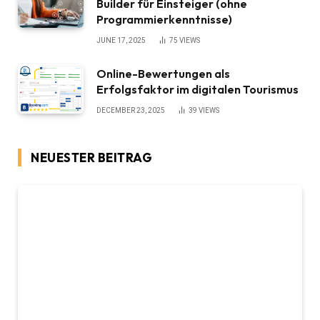
Builder für Einsteiger (ohne
Programmierkenntnisse)
JUNE 17, 2025
75
VIEWS
Online-Bewertungen als
Erfolgsfaktor im digitalen Tourismus
DECEMBER 23, 2025
39
VIEWS
NEUESTER BEITRAG