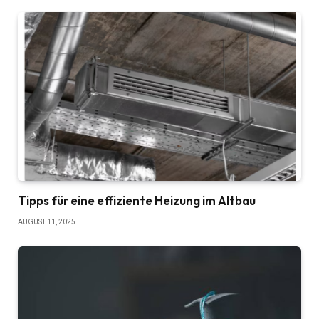
Tipps für eine effiziente Heizung im Altbau
AUGUST 11, 2025