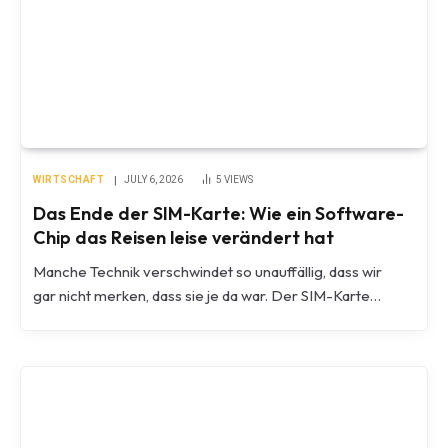
WIRTSCHAFT
JULY 6, 2026
5
VIEWS
Das Ende der SIM-Karte: Wie ein Software-
Chip das Reisen leise verändert hat
Manche Technik verschwindet so unauffällig, dass wir
gar nicht merken, dass sie je da war. Der SIM-Karte…