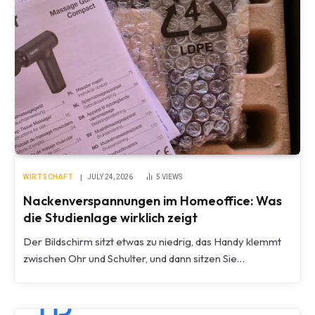
WIRTSCHAFT
JULY 24, 2026
5
VIEWS
Nackenverspannungen im Homeoffice: Was
die Studienlage wirklich zeigt
Der Bildschirm sitzt etwas zu niedrig, das Handy klemmt
zwischen Ohr und Schulter, und dann sitzen Sie…