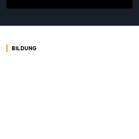
BILDUNG