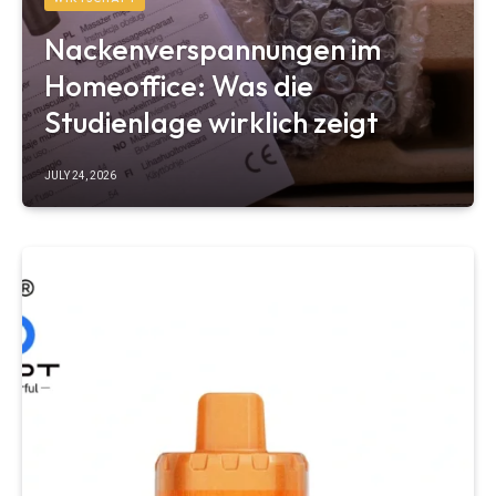
Nackenverspannungen im
Homeoffice: Was die
Studienlage wirklich zeigt
JULY 24, 2026