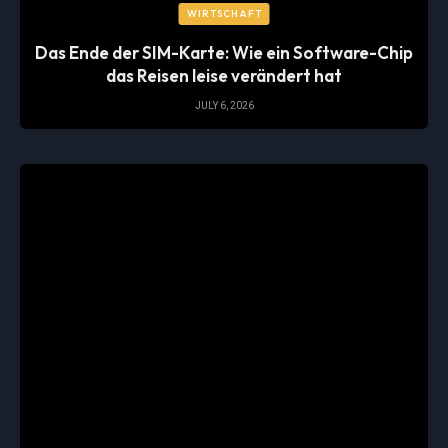
WIRTSCHAFT
Das Ende der SIM-Karte: Wie ein Software-Chip
das Reisen leise verändert hat
JULY 6, 2026