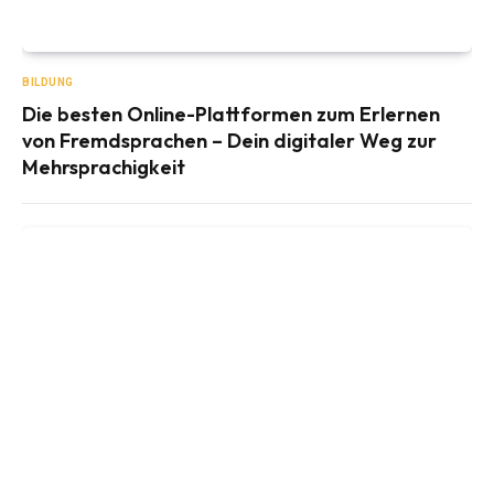
BILDUNG
Die besten Online-Plattformen zum Erlernen
von Fremdsprachen – Dein digitaler Weg zur
Mehrsprachigkeit