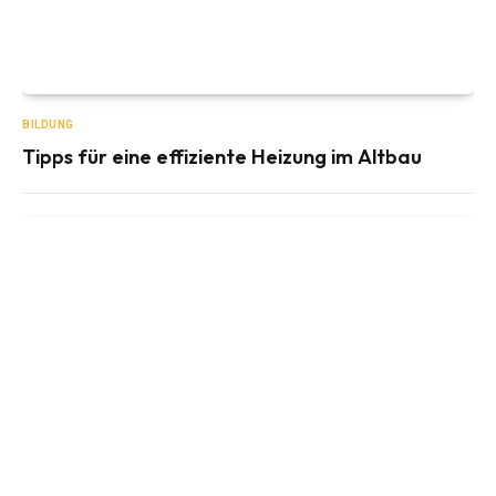
BILDUNG
Tipps für eine effiziente Heizung im Altbau