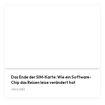
Das Ende der SIM-Karte: Wie ein Software-
Chip das Reisen leise verändert hat
JULY 6, 2026