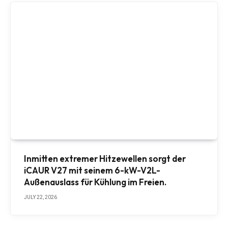
Inmitten extremer Hitzewellen sorgt der
iCAUR V27 mit seinem 6-kW-V2L-
Außenauslass für Kühlung im Freien.
JULY 22, 2026