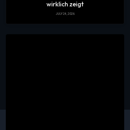
wirklich zeigt
JULY 24, 2026