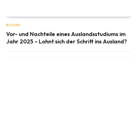
BILDUNG
Vor- und Nachteile eines Auslandsstudiums im
Jahr 2025 – Lohnt sich der Schritt ins Ausland?