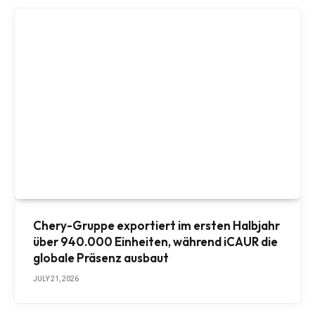
Chery-Gruppe exportiert im ersten Halbjahr
über 940.000 Einheiten, während iCAUR die
globale Präsenz ausbaut
JULY 21, 2026