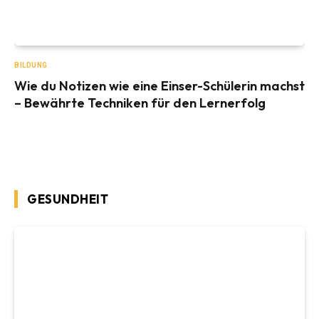
BILDUNG
Wie du Notizen wie eine Einser-Schülerin machst
– Bewährte Techniken für den Lernerfolg
GESUNDHEIT