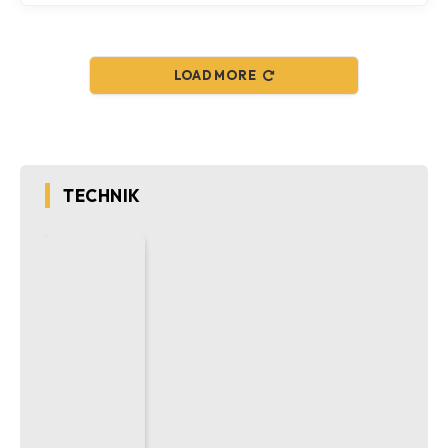
LOAD MORE
TECHNIK