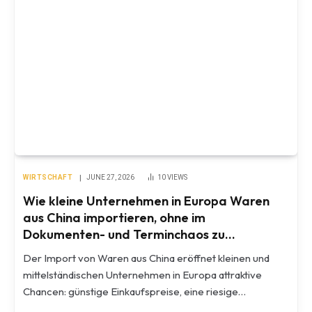
WIRTSCHAFT
JUNE 27, 2026
10
VIEWS
Wie kleine Unternehmen in Europa Waren
aus China importieren, ohne im
Dokumenten- und Terminchaos zu
versinken
Der Import von Waren aus China eröffnet kleinen und
mittelständischen Unternehmen in Europa attraktive
Chancen: günstige Einkaufspreise, eine riesige…