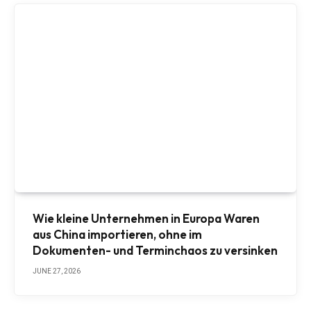
Wie kleine Unternehmen in Europa Waren
aus China importieren, ohne im
Dokumenten- und Terminchaos zu versinken
JUNE 27, 2026