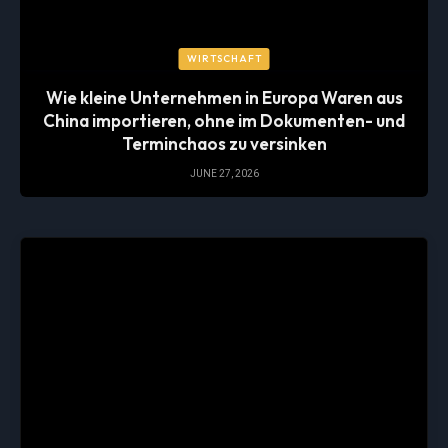
WIRTSCHAFT
Wie kleine Unternehmen in Europa Waren aus
China importieren, ohne im Dokumenten- und
Terminchaos zu versinken
JUNE 27, 2026