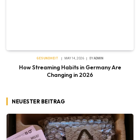
GESUNDHEIT
MAY 14, 2026
BY
ADMIN
How Streaming Habits in Germany Are
Changing in 2026
NEUESTER BEITRAG