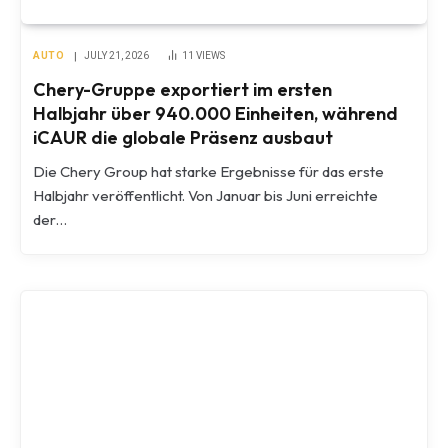
AUTO
JULY 21, 2026
11
VIEWS
Chery-Gruppe exportiert im ersten
Halbjahr über 940.000 Einheiten, während
iCAUR die globale Präsenz ausbaut
Die Chery Group hat starke Ergebnisse für das erste
Halbjahr veröffentlicht. Von Januar bis Juni erreichte
der…