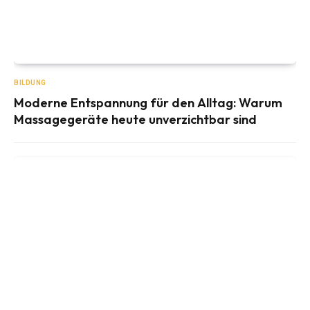
BILDUNG
Moderne Entspannung für den Alltag: Warum
Massagegeräte heute unverzichtbar sind