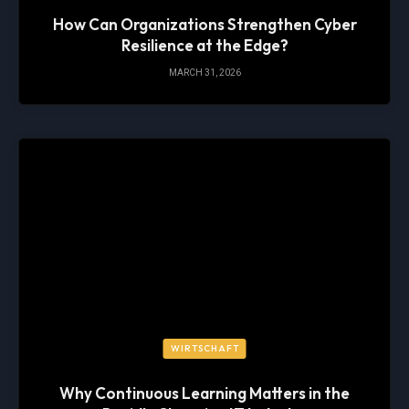
How Can Organizations Strengthen Cyber
Resilience at the Edge?
MARCH 31, 2026
WIRTSCHAFT
Why Continuous Learning Matters in the