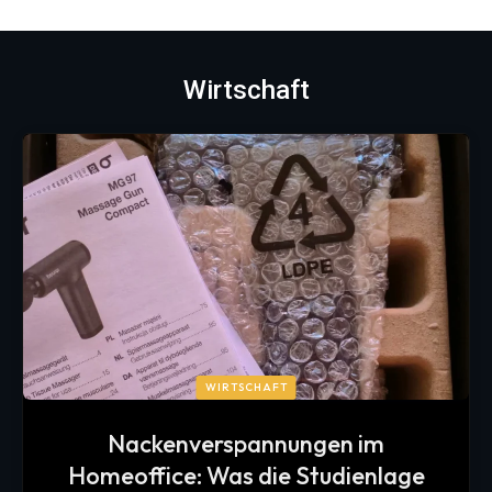
Wirtschaft
WIRTSCHAFT
Nackenverspannungen im
Homeoffice: Was die Studienlage