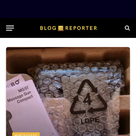
WIRTSCHAFT