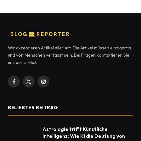
Wir akzeptieren Artikel aller Art. Die Artikel müssen einzigartig
und von Menschen verfasst sein. Bei Fragen kontaktieren Sie
uns per E-Mail.
Facebook
X
Instagram
(Twitter)
BELIEBTER BEITRAG
Astrologie trifft Künstliche
Intelligenz: Wie KI die Deutung von