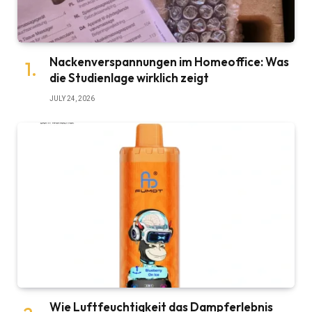
Nackenverspannungen im Homeoffice: Was
die Studienlage wirklich zeigt
JULY 24, 2026
Wie Luftfeuchtigkeit das Dampferlebnis