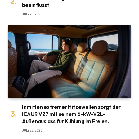
beeinflusst
JULY 23, 2026
Inmitten extremer Hitzewellen sorgt der
iCAUR V27 mit seinem 6-kW-V2L-
Außenauslass für Kühlung im Freien.
JULY 22, 2026