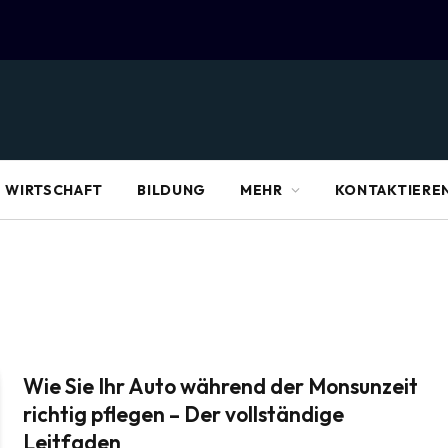
WIRTSCHAFT
BILDUNG
MEHR
KONTAKTIEREN
Wie Sie Ihr Auto während der Monsunzeit
richtig pflegen – Der vollständige
Leitfaden