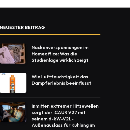
NEUESTER BEITRAG
Nackenverspannungen im
Homeoffice: Was die
Studienlage wirklich zeigt
Wie Luftfeuchtigkeit das
Dampferlebnis beeinflusst
Inmitten extremer Hitzewellen
sorgt der iCAUR V27 mit
seinem 6-kW-V2L-
Außenauslass für Kühlung im