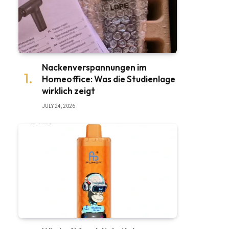
Nackenverspannungen im
Homeoffice: Was die Studienlage
wirklich zeigt
JULY 24, 2026