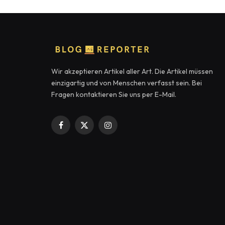
Wir akzeptieren Artikel aller Art. Die Artikel müssen
einzigartig und von Menschen verfasst sein. Bei
Fragen kontaktieren Sie uns per E-Mail.
Facebook
X
Instagram
(Twitter)