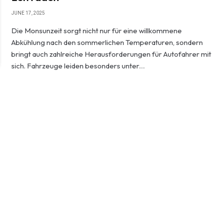
JUNE 17, 2025
Die Monsunzeit sorgt nicht nur für eine willkommene
Abkühlung nach den sommerlichen Temperaturen, sondern
bringt auch zahlreiche Herausforderungen für Autofahrer mit
sich. Fahrzeuge leiden besonders unter…