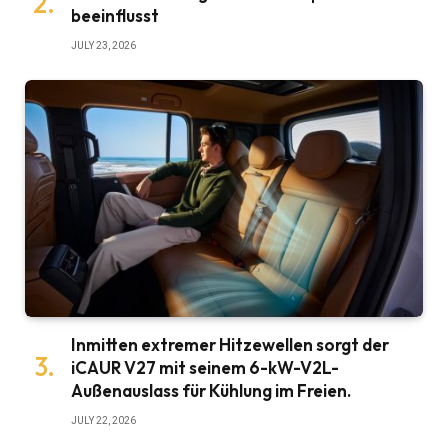
beeinflusst
JULY 23, 2026
Inmitten extremer Hitzewellen sorgt der
iCAUR V27 mit seinem 6-kW-V2L-
Außenauslass für Kühlung im Freien.
JULY 22, 2026