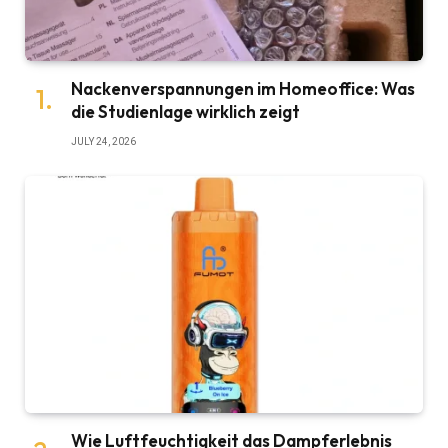
Nackenverspannungen im Homeoffice: Was
die Studienlage wirklich zeigt
JULY 24, 2026
Wie Luftfeuchtigkeit das Dampferlebnis