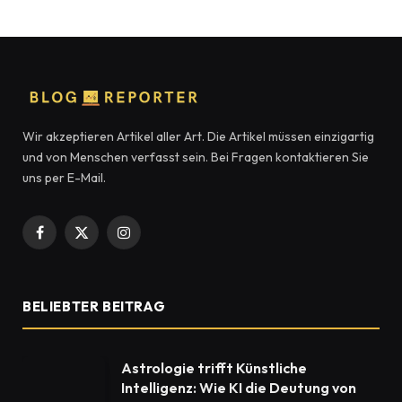
Wir akzeptieren Artikel aller Art. Die Artikel müssen einzigartig
und von Menschen verfasst sein. Bei Fragen kontaktieren Sie
uns per E-Mail.
Facebook
X
Instagram
(Twitter)
BELIEBTER BEITRAG
Astrologie trifft Künstliche
Intelligenz: Wie KI die Deutung von