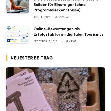
Builder für Einsteiger (ohne
Programmierkenntnisse)
JUNE 17, 2025
75
VIEWS
Online-Bewertungen als
Erfolgsfaktor im digitalen Tourismus
DECEMBER 23, 2025
39
VIEWS
NEUESTER BEITRAG