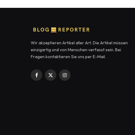
Wir akzeptieren Artikel aller Art. Die Artikel müssen
einzigartig und von Menschen verfasst sein. Bei
Fragen kontaktieren Sie uns per E-Mail.
Facebook
X
Instagram
(Twitter)