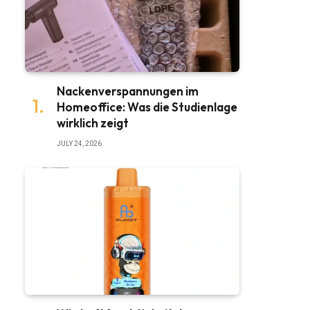
Nackenverspannungen im
Homeoffice: Was die Studienlage
wirklich zeigt
JULY 24, 2026