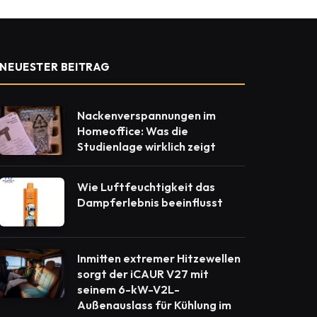
NEUESTER BEITRAG
Nackenverspannungen im
Homeoffice: Was die
Studienlage wirklich zeigt
Wie Luftfeuchtigkeit das
Dampferlebnis beeinflusst
Inmitten extremer Hitzewellen
sorgt der iCAUR V27 mit
seinem 6-kW-V2L-
Außenauslass für Kühlung im