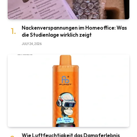
Nackenverspannungen im Homeoffice: Was
die Studienlage wirklich zeigt
JULY 24, 2026
Wie Luftfeuchtigkeit das Dampferlebnis