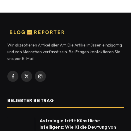
Wir akzeptieren Artikel aller Art. Die Artikel müssen einzigartig
und von Menschen verfasst sein. Bei Fragen kontaktieren Sie
uns per E-Mail.
Facebook
X
Instagram
(Twitter)
BELIEBTER BEITRAG
Astrologie trifft Künstliche
Intelligenz: Wie KI die Deutung von