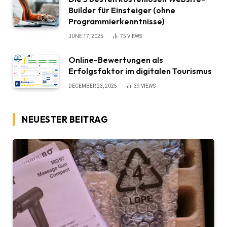
Builder für Einsteiger (ohne
Programmierkenntnisse)
JUNE 17, 2025
75
VIEWS
Online-Bewertungen als
Erfolgsfaktor im digitalen Tourismus
DECEMBER 23, 2025
39
VIEWS
NEUESTER BEITRAG