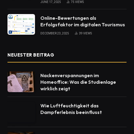
JUNE 17, 2025
75
VIEWS
Online-Bewertungen als
Erfolgsfaktor im digitalen Tourismus
DECEMBER 23, 2025
39
VIEWS
NEUESTER BEITRAG
Nackenverspannungen im
Homeoffice: Was die Studienlage
wirklich zeigt
Wie Luftfeuchtigkeit das
Dampferlebnis beeinflusst