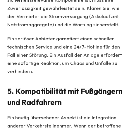
Zuverlässigkeit gewährleistet sein. Klären Sie, wie
der Vermieter die Stromversorgung (Akkulaufzeit,
Notstromaggregate) und die Wartung sicherstellt.
Ein seriöser Anbieter garantiert einen schnellen
technischen Service und eine 24/7-Hotline für den
Fall einer Störung. Ein Ausfall der Anlage erfordert
eine sofortige Reaktion, um Chaos und Unfälle zu
verhindern.
5. Kompatibilität mit Fußgängern
und Radfahrern
Ein häufig übersehener Aspekt ist die Integration
anderer Verkehrsteilnehmer. Wenn der betroffene