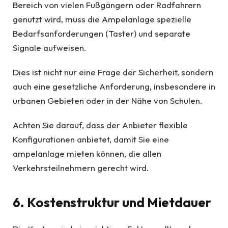
Bereich von vielen Fußgängern oder Radfahrern
genutzt wird, muss die Ampelanlage spezielle
Bedarfsanforderungen (Taster) und separate
Signale aufweisen.
Dies ist nicht nur eine Frage der Sicherheit, sondern
auch eine gesetzliche Anforderung, insbesondere in
urbanen Gebieten oder in der Nähe von Schulen.
Achten Sie darauf, dass der Anbieter flexible
Konfigurationen anbietet, damit Sie eine
ampelanlage mieten können, die allen
Verkehrsteilnehmern gerecht wird.
6. Kostenstruktur und Mietdauer