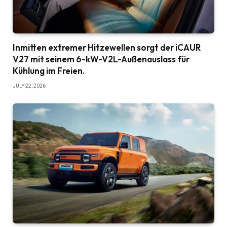
Inmitten extremer Hitzewellen sorgt der iCAUR
V27 mit seinem 6-kW-V2L-Außenauslass für
Kühlung im Freien.
JULY 22, 2026