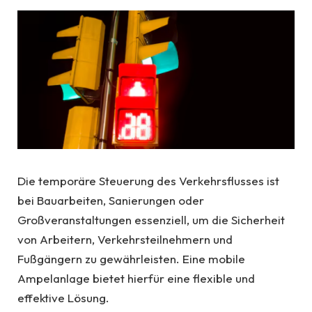
Die temporäre Steuerung des Verkehrsflusses ist
bei Bauarbeiten, Sanierungen oder
Großveranstaltungen essenziell, um die Sicherheit
von Arbeitern, Verkehrsteilnehmern und
Fußgängern zu gewährleisten. Eine mobile
Ampelanlage bietet hierfür eine flexible und
effektive Lösung.