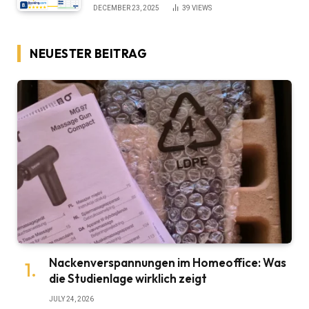
DECEMBER 23, 2025
39
VIEWS
NEUESTER BEITRAG
Nackenverspannungen im Homeoffice: Was
die Studienlage wirklich zeigt
JULY 24, 2026