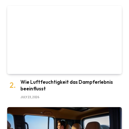
Wie Luftfeuchtigkeit das Dampferlebnis
beeinflusst
JULY 23, 2026