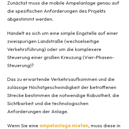
Zunächst muss die mobile Ampelanlage genau auf
die spezifischen Anforderungen des Projekts
abgestimmt werden.
Handelt es sich um eine simple Engstelle auf einer
zweispurigen Landstraße (wechselseitige
Verkehrsführung) oder um die komplexere
Steuerung einer großen Kreuzung (Vier-Phasen-
Steuerung)?
Das zu erwartende Verkehrsaufkommen und die
zulässige Höchstgeschwindigkeit der betroffenen
Strecke bestimmen die notwendige Robustheit, die
Sichtbarkeit und die technologischen
Anforderungen der Anlage.
Wenn Sie eine
ampelanlage mieten
, muss diese in