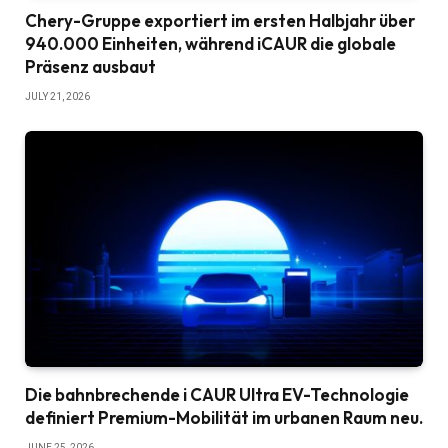
Chery-Gruppe exportiert im ersten Halbjahr über
940.000 Einheiten, während iCAUR die globale
Präsenz ausbaut
JULY 21, 2026
Die bahnbrechende i CAUR Ultra EV-Technologie
definiert Premium-Mobilität im urbanen Raum neu.
JUNE 25, 2026