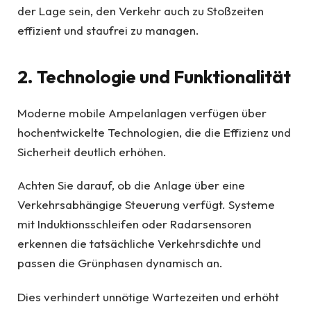
der Lage sein, den Verkehr auch zu Stoßzeiten
effizient und staufrei zu managen.
2. Technologie und Funktionalität
Moderne mobile Ampelanlagen verfügen über
hochentwickelte Technologien, die die Effizienz und
Sicherheit deutlich erhöhen.
Achten Sie darauf, ob die Anlage über eine
Verkehrsabhängige Steuerung verfügt. Systeme
mit Induktionsschleifen oder Radarsensoren
erkennen die tatsächliche Verkehrsdichte und
passen die Grünphasen dynamisch an.
Dies verhindert unnötige Wartezeiten und erhöht