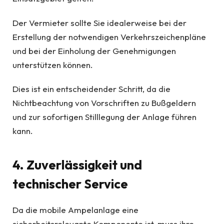
Der Vermieter sollte Sie idealerweise bei der
Erstellung der notwendigen Verkehrszeichenpläne
und bei der Einholung der Genehmigungen
unterstützen können.
Dies ist ein entscheidender Schritt, da die
Nichtbeachtung von Vorschriften zu Bußgeldern
und zur sofortigen Stilllegung der Anlage führen
kann.
4. Zuverlässigkeit und
technischer Service
Da die mobile Ampelanlage eine
sicherheitsrelevante Komponente ist, muss ihre