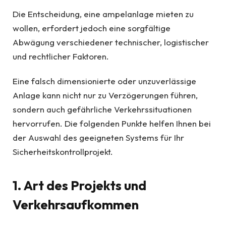
Die Entscheidung, eine ampelanlage mieten zu
wollen, erfordert jedoch eine sorgfältige
Abwägung verschiedener technischer, logistischer
und rechtlicher Faktoren.
Eine falsch dimensionierte oder unzuverlässige
Anlage kann nicht nur zu Verzögerungen führen,
sondern auch gefährliche Verkehrssituationen
hervorrufen. Die folgenden Punkte helfen Ihnen bei
der Auswahl des geeigneten Systems für Ihr
Sicherheitskontrollprojekt.
1. Art des Projekts und
Verkehrsaufkommen