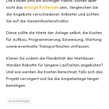
Die Kosten sind ein wichtiger Faktor, sollten aber
nicht das
einzige Kriterium
sein. Vergleichen Sie
die Angebote verschiedener Anbieter und achten
Sie auf die Gesamtkostenstruktur.
Diese sollte die Miete der Anlage selbst, die Kosten
für Aufbau, Programmierung, Einweisung, Wartung
sowie eventuelle Transportkosten umfassen.
Klären Sie zudem die Flexibilität der Mietdauer:
Werden Rabatte für längere Laufzeiten angeboten?
Und wie werden die Kosten berechnet, falls sich das
Projekt verzögert und Sie die Ampelanlage länger
benötigen.
Ampelanlage