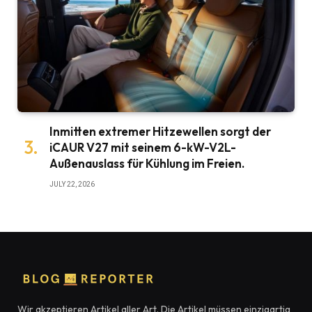
Inmitten extremer Hitzewellen sorgt der
iCAUR V27 mit seinem 6-kW-V2L-
Außenauslass für Kühlung im Freien.
JULY 22, 2026
Wir akzeptieren Artikel aller Art. Die Artikel müssen einzigartig