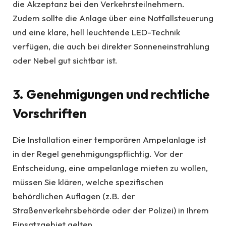
die Akzeptanz bei den Verkehrsteilnehmern.
Zudem sollte die Anlage über eine Notfallsteuerung
und eine klare, hell leuchtende LED-Technik
verfügen, die auch bei direkter Sonneneinstrahlung
oder Nebel gut sichtbar ist.
3. Genehmigungen und rechtliche
Vorschriften
Die Installation einer temporären Ampelanlage ist
in der Regel genehmigungspflichtig. Vor der
Entscheidung, eine ampelanlage mieten zu wollen,
müssen Sie klären, welche spezifischen
behördlichen Auflagen (z.B. der
Straßenverkehrsbehörde oder der Polizei) in Ihrem
Einsatzgebiet gelten.