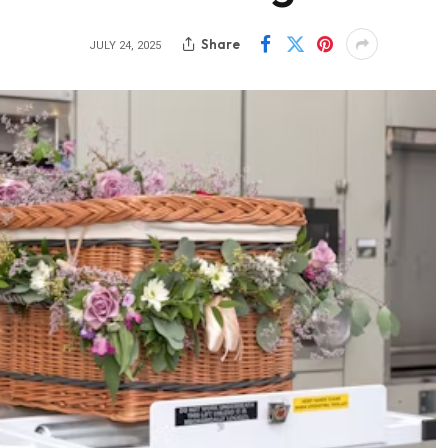
Share
JULY 24, 2025