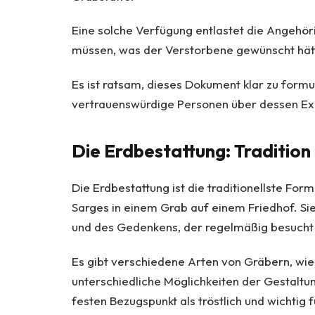
Eine solche Verfügung entlastet die Angehörig
müssen, was der Verstorbene gewünscht hät
Es ist ratsam, dieses Dokument klar zu form
vertrauenswürdige Personen über dessen Ex
Die Erdbestattung: Tradition
Die Erdbestattung ist die traditionellste For
Sarges in einem Grab auf einem Friedhof. Sie
und des Gedenkens, der regelmäßig besucht
Es gibt verschiedene Arten von Gräbern, wi
unterschiedliche Möglichkeiten der Gestaltu
festen Bezugspunkt als tröstlich und wichtig 