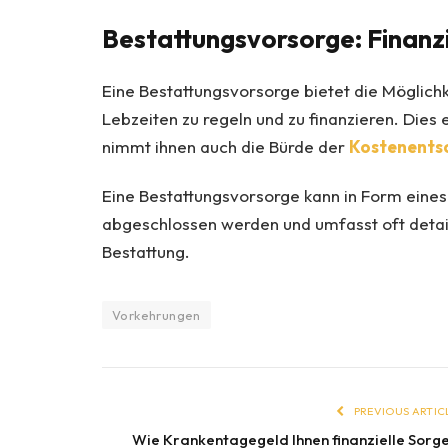
Bestattungsvorsorge: Finanzi
Eine Bestattungsvorsorge bietet die Möglichk
Lebzeiten zu regeln und zu finanzieren. Dies 
nimmt ihnen auch die Bürde der
Kostenents
Eine Bestattungsvorsorge kann in Form eine
abgeschlossen werden und umfasst oft detail
Bestattung.
Vorkehrungen
PREVIOUS ARTIC
Wie Krankentagegeld Ihnen finanzielle Sorg