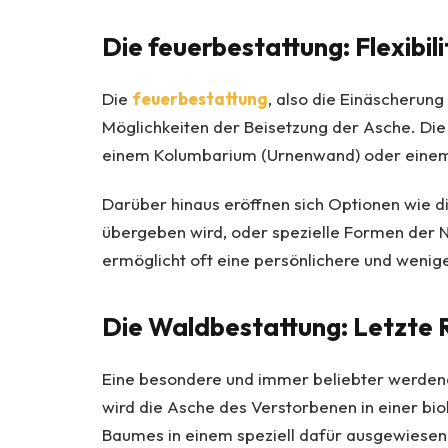
Die feuerbestattung: Flexibil
Die
feuerbestattung
, also die Einäscherung
Möglichkeiten der Beisetzung der Asche. Die
einem Kolumbarium (Urnenwand) oder eine
Darüber hinaus eröffnen sich Optionen wie d
übergeben wird, oder spezielle Formen der 
ermöglicht oft eine persönlichere und wen
Die Waldbestattung: Letzte 
Eine besondere und immer beliebter werdend
wird die Asche des Verstorbenen in einer bi
Baumes in einem speziell dafür ausgewiesen