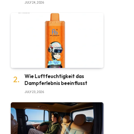
JULY 24, 2026
Wie Luftfeuchtigkeit das
Dampferlebnis beeinflusst
JULY 23, 2026