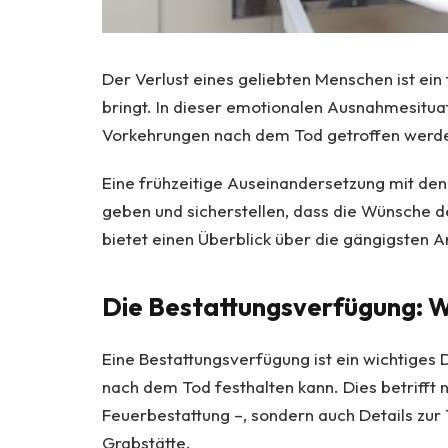
Der Verlust eines geliebten Menschen ist ein
bringt. In dieser emotionalen Ausnahmesitua
Vorkehrungen nach dem Tod getroffen werd
Eine frühzeitige Auseinandersetzung mit den
geben und sicherstellen, dass die Wünsche d
bietet einen Überblick über die gängigsten
Die Bestattungsverfügung: W
Eine Bestattungsverfügung ist ein wichtiges 
nach dem Tod festhalten kann. Dies betrifft n
Feuerbestattung –, sondern auch Details zur 
Grabstätte.