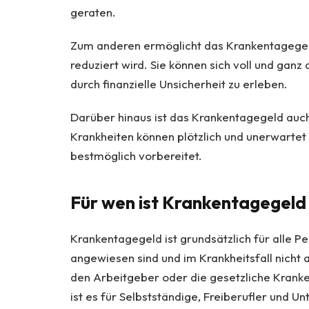
geraten.
Zum anderen ermöglicht das Krankentagegeld
reduziert wird. Sie können sich voll und ganz 
durch finanzielle Unsicherheit zu erleben.
Darüber hinaus ist das Krankentagegeld auc
Krankheiten können plötzlich und unerwartet 
bestmöglich vorbereitet.
Für wen ist Krankentagegeld
Krankentagegeld ist grundsätzlich für alle P
angewiesen sind und im Krankheitsfall nicht 
den Arbeitgeber oder die gesetzliche Krank
ist es für Selbstständige, Freiberufler und 