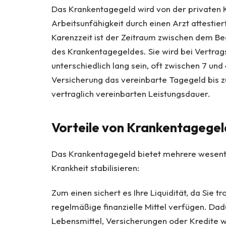
Das Krankentagegeld wird von der privaten 
Arbeitsunfähigkeit durch einen Arzt attestier
Karenzzeit ist der Zeitraum zwischen dem Be
des Krankentagegeldes. Sie wird bei Vertrags
unterschiedlich lang sein, oft zwischen 7 und
Versicherung das vereinbarte Tagegeld bis 
vertraglich vereinbarten Leistungsdauer.
Vorteile von Krankentagegeld
Das Krankentagegeld bietet mehrere wesentlic
Krankheit stabilisieren:
Zum einen sichert es Ihre Liquidität, da Sie
regelmäßige finanzielle Mittel verfügen. Dad
Lebensmittel, Versicherungen oder Kredite we