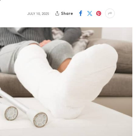
Share
JULY 10, 2025