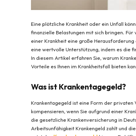
Eine plötzliche Krankheit oder ein Unfall kön
finanzielle Belastungen mit sich bringen. Fü
einer Krankheit eine große Herausforderung 
eine wertvolle Unterstützung, indem es die fi
In diesem Artikel erfahren Sie, warum Kranke
Vorteile es Ihnen im Krankheitsfall bieten kan
Was ist Krankentagegeld?
Krankentagegeld ist eine Form der privaten V
kompensieren, wenn Sie aufgrund einer Krank
die gesetzliche Krankenversicherung in Deut
Arbeitsunfähigkeit Krankengeld zahlt und die