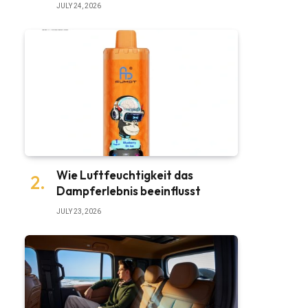
JULY 24, 2026
Wie Luftfeuchtigkeit das
Dampferlebnis beeinflusst
JULY 23, 2026