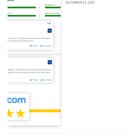
DECEMBER 23, 2025