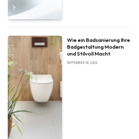
Wie ein Badsanierung Ihre
Badgestaltung Modern
und Stilvoll Macht
SEPTEMBER 18, 2025