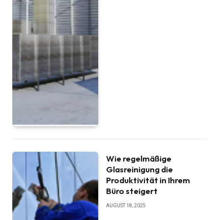
Wie regelmäßige
Glasreinigung die
Produktivität in Ihrem
Büro steigert
AUGUST 18, 2025