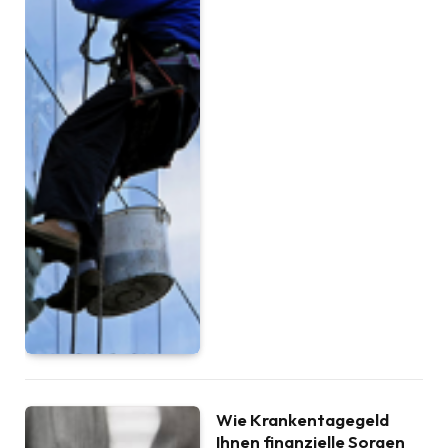
Wie Krankentagegeld
Ihnen finanzielle Sorgen