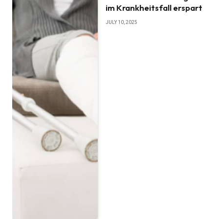
im Krankheitsfall erspart
JULY 10, 2025