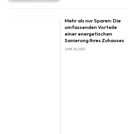
Mehr als nur Sparen: Die
umfassenden Vorteile
einer energetischen
Sanierung Ihres Zuhauses
JUNE 26, 2025