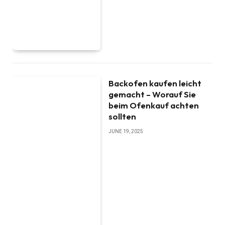
Backofen kaufen leicht
gemacht – Worauf Sie
beim Ofenkauf achten
sollten
JUNE 19, 2025