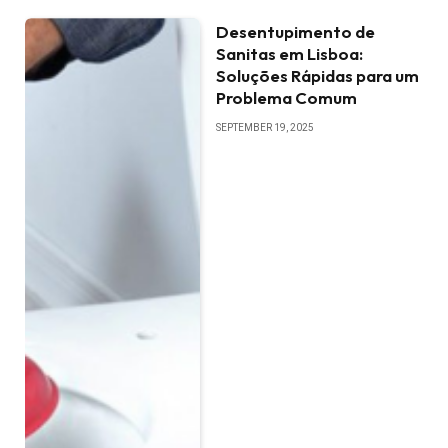
Desentupimento de
Sanitas em Lisboa:
Soluções Rápidas para um
Problema Comum
SEPTEMBER 19, 2025