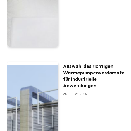
Auswahl des richtigen
Wärmepumpenverdampfers
für industrielle
Anwendungen
AUGUST 28, 2025